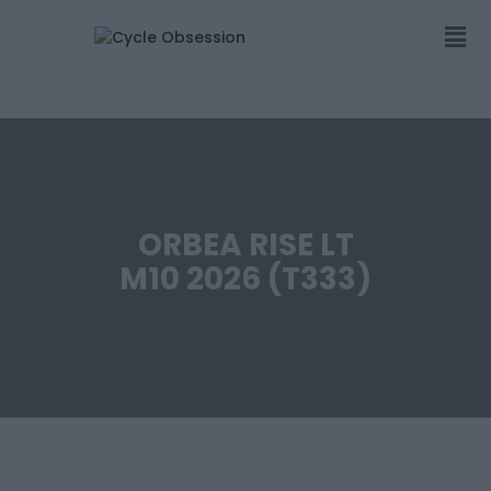
ORBEA RISE LT
M10 2026 (T333)