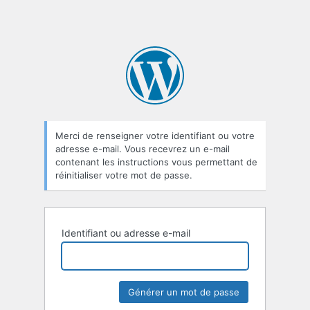
Merci de renseigner votre identifiant ou votre
adresse e-mail. Vous recevrez un e-mail
contenant les instructions vous permettant de
réinitialiser votre mot de passe.
Identifiant ou adresse e-mail