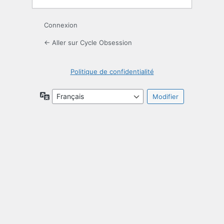
Connexion
← Aller sur Cycle Obsession
Politique de confidentialité
Langue