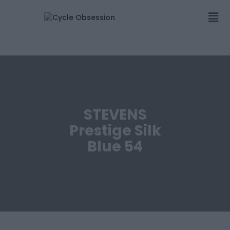
STEVENS
Prestige Silk
Blue 54