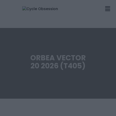
ORBEA VECTOR
20 2026 (T405)