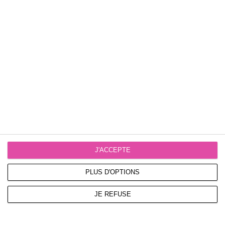
J'ACCEPTE
PLUS D'OPTIONS
JE REFUSE