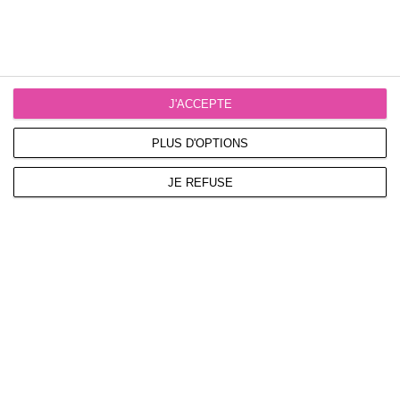
J'ACCEPTE
PLUS D'OPTIONS
JE REFUSE