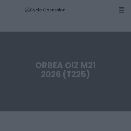
ORBEA OIZ M21
2026 (T225)