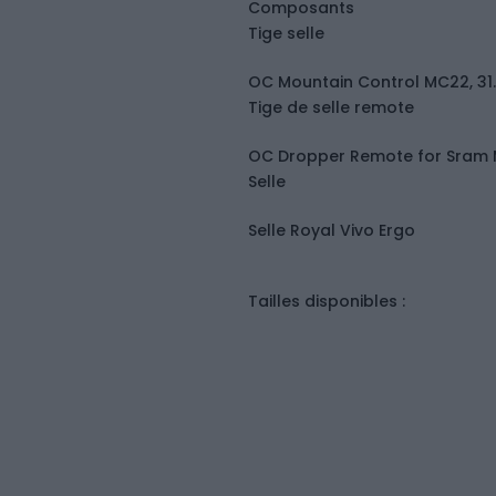
Composants
Tige selle
OC Mountain Control MC22, 3
Tige de selle remote
OC Dropper Remote for Sram
Selle
Selle Royal Vivo Ergo
Tailles disponibles :