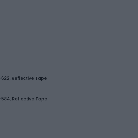
622, Reflective Tape
584, Reflective Tape