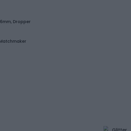
1.6mm, Dropper
 Matchmaker