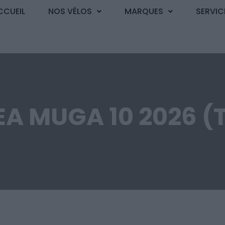
CCUEIL
NOS VÉLOS
MARQUES
SERVIC
A MUGA 10 2026 (