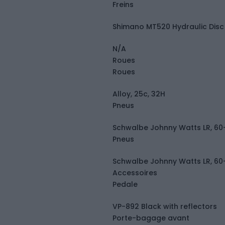
Freins
Shimano MT520 Hydraulic Disc
N/A
Roues
Roues
Alloy, 25c, 32H
Pneus
Schwalbe Johnny Watts LR, 60-
Pneus
Schwalbe Johnny Watts LR, 60-
Accessoires
Pedale
VP-892 Black with reflectors
Porte-bagage avant