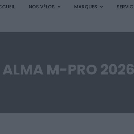
CCUEIL
NOS VÉLOS
MARQUES
SERVIC
 ALMA M-PRO 2026 