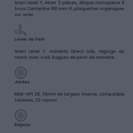
Sram Level T, étrier 2 pièces, disque monopièce 6
trous Centerline 180 mm IS, plaquettes organiques
sur acier
Levier de frein
Sram Level T, manette Direct Link, réglage du
reach avec outil, bagues de pivot de manette
Jantes
MDK-HP1 29, 30mm de largeur interne, compatible
tubeless, 32 rayons
Rayons