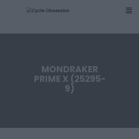
MONDRAKER
PRIME X (25295-
9)