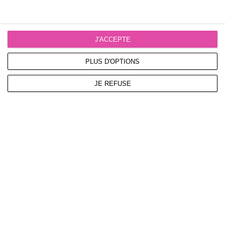
J'ACCEPTE
PLUS D'OPTIONS
JE REFUSE