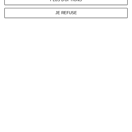
JE REFUSE