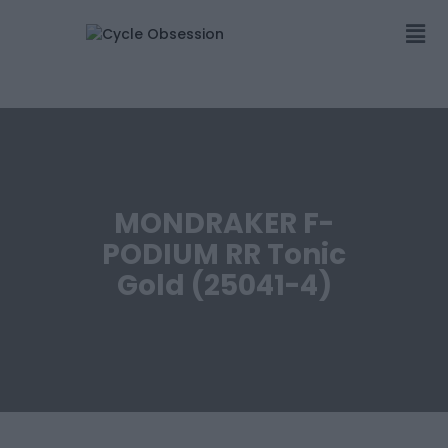
MONDRAKER F-
PODIUM RR Tonic
Gold (25041-4)