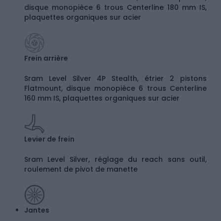
disque monopièce 6 trous Centerline 180 mm IS,
plaquettes organiques sur acier
Frein arrière
Sram Level Silver 4P Stealth, étrier 2 pistons
Flatmount, disque monopièce 6 trous Centerline
160 mm IS, plaquettes organiques sur acier
Levier de frein
Sram Level Silver, réglage du reach sans outil,
roulement de pivot de manette
Jantes