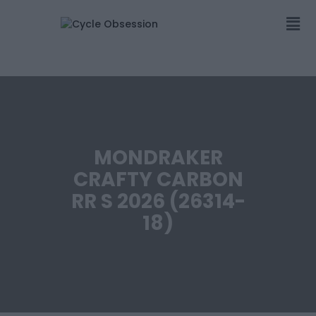
MONDRAKER
CRAFTY CARBON
RR S 2026 (26314-
18)