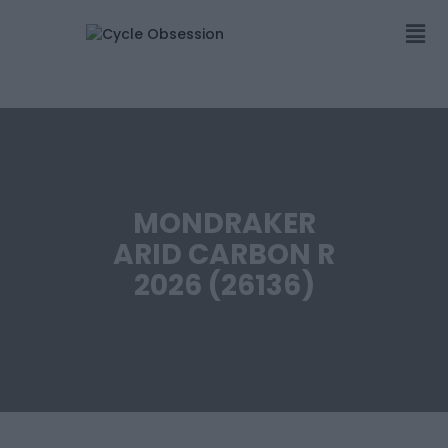
MONDRAKER
ARID CARBON R
2026 (26136)