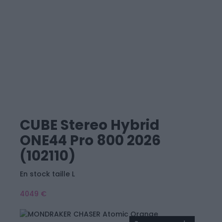
CUBE Stereo Hybrid
ONE44 Pro 800 2026
(102110)
En stock taille L
4049 €