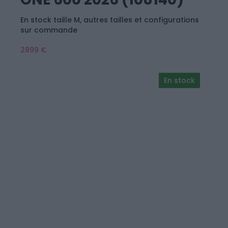
En stock taille M, autres tailles et configurations
sur commande
2899 €
En stock