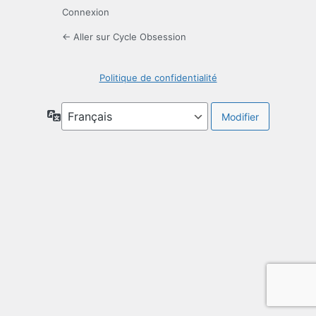
Connexion
← Aller sur Cycle Obsession
Politique de confidentialité
Langue