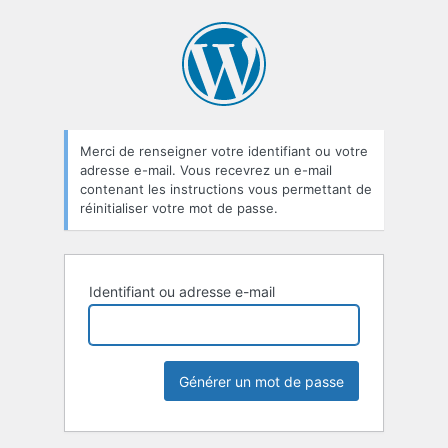
Mot
de
passe
oublié
Merci de renseigner votre identifiant ou votre
adresse e-mail. Vous recevrez un e-mail
contenant les instructions vous permettant de
réinitialiser votre mot de passe.
Identifiant ou adresse e-mail