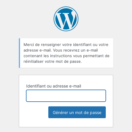
Mot
de
passe
oublié
Merci de renseigner votre identifiant ou votre
adresse e-mail. Vous recevrez un e-mail
contenant les instructions vous permettant de
réinitialiser votre mot de passe.
Identifiant ou adresse e-mail