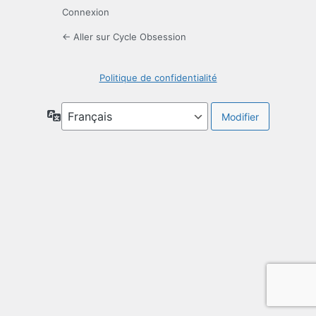
Connexion
← Aller sur Cycle Obsession
Politique de confidentialité
Langue