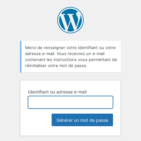
Mot
de
passe
oublié
Merci de renseigner votre identifiant ou votre
adresse e-mail. Vous recevrez un e-mail
contenant les instructions vous permettant de
réinitialiser votre mot de passe.
Identifiant ou adresse e-mail