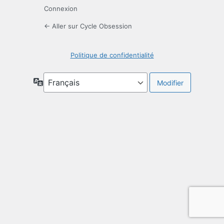
Connexion
← Aller sur Cycle Obsession
Politique de confidentialité
Langue