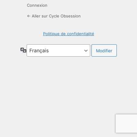
Connexion
← Aller sur Cycle Obsession
Politique de confidentialité
Langue