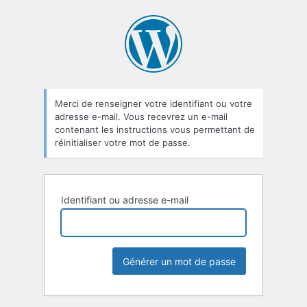
Mot
de
passe
oublié
Merci de renseigner votre identifiant ou votre
adresse e-mail. Vous recevrez un e-mail
contenant les instructions vous permettant de
réinitialiser votre mot de passe.
Identifiant ou adresse e-mail