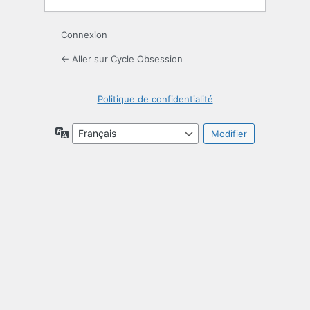
Connexion
← Aller sur Cycle Obsession
Politique de confidentialité
Langue