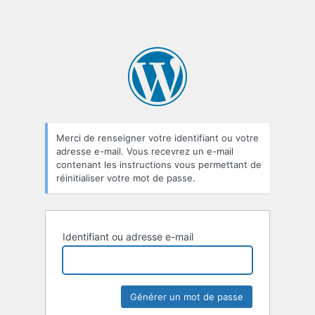
Merci de renseigner votre identifiant ou votre
adresse e-mail. Vous recevrez un e-mail
contenant les instructions vous permettant de
réinitialiser votre mot de passe.
Identifiant ou adresse e-mail