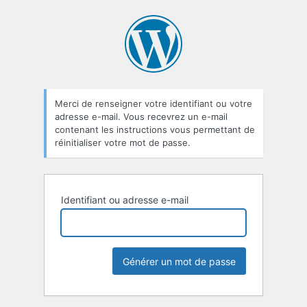
Mot
de
passe
oublié
Merci de renseigner votre identifiant ou votre
adresse e-mail. Vous recevrez un e-mail
contenant les instructions vous permettant de
réinitialiser votre mot de passe.
Identifiant ou adresse e-mail