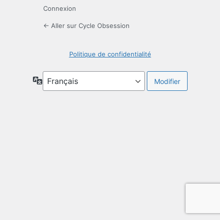
Connexion
← Aller sur Cycle Obsession
Politique de confidentialité
Langue