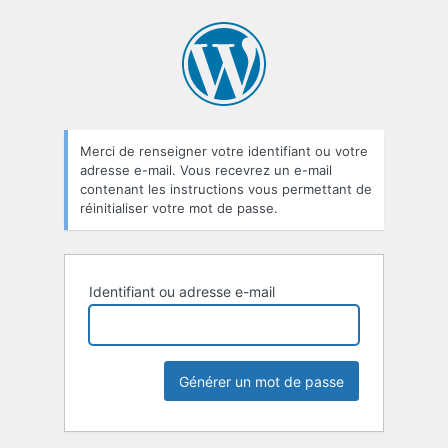
Mot
de
passe
oublié
Merci de renseigner votre identifiant ou votre
adresse e-mail. Vous recevrez un e-mail
contenant les instructions vous permettant de
réinitialiser votre mot de passe.
Identifiant ou adresse e-mail