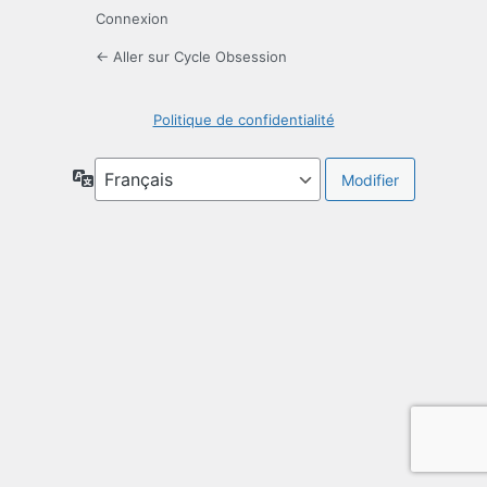
Connexion
← Aller sur Cycle Obsession
Politique de confidentialité
Langue