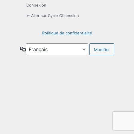
Connexion
← Aller sur Cycle Obsession
Politique de confidentialité
Langue