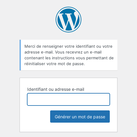
Mot
de
passe
oublié
Merci de renseigner votre identifiant ou votre
adresse e-mail. Vous recevrez un e-mail
contenant les instructions vous permettant de
réinitialiser votre mot de passe.
Identifiant ou adresse e-mail