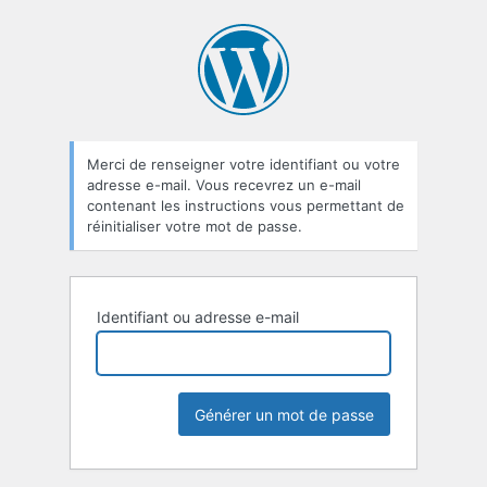
Mot
de
passe
oublié
Merci de renseigner votre identifiant ou votre
adresse e-mail. Vous recevrez un e-mail
contenant les instructions vous permettant de
réinitialiser votre mot de passe.
Identifiant ou adresse e-mail