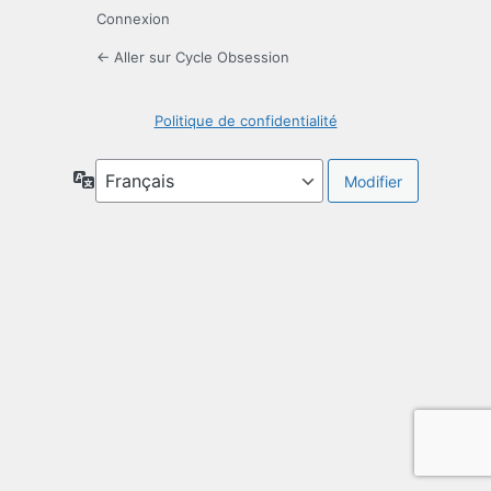
Connexion
← Aller sur Cycle Obsession
Politique de confidentialité
Langue